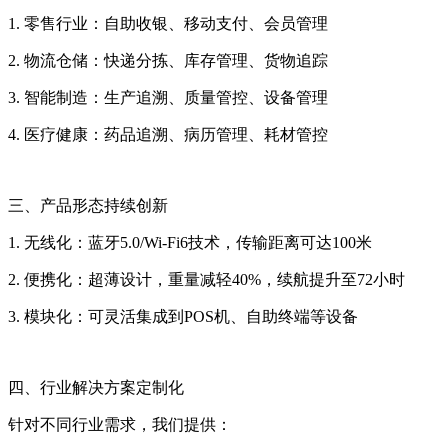
1. 零售行业：自助收银、移动支付、会员管理
2. 物流仓储：快递分拣、库存管理、货物追踪
3. 智能制造：生产追溯、质量管控、设备管理
4. 医疗健康：药品追溯、病历管理、耗材管控
三、产品形态持续创新
1. 无线化：蓝牙5.0/Wi-Fi6技术，传输距离可达100米
2. 便携化：超薄设计，重量减轻40%，续航提升至72小时
3. 模块化：可灵活集成到POS机、自助终端等设备
四、行业解决方案定制化
针对不同行业需求，我们提供：