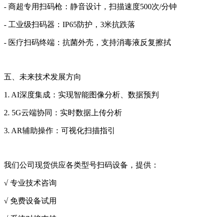
- 商超专用扫码枪：静音设计，扫描速度500次/分钟
- 工业级扫码器：IP65防护，3米抗跌落
- 医疗扫码终端：抗菌外壳，支持消毒液反复擦拭
五、未来技术发展方向
1. AI深度集成：实现智能图像分析、数据预判
2. 5G云端协同：实时数据上传分析
3. AR辅助操作：可视化扫描指引
我们公司现货供应各类型号扫码设备，提供：
√ 专业技术咨询
√ 免费设备试用