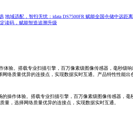
选
地域适配，智扫无忧：idata DS7500FR 赋能全国仓储中远
程稳定读码，赋能智造追溯升级
作体验。搭载专业扫描引擎，百万像素级图像传感器，毫秒级响应
择网络质量优异的连接点，实现数据实时互通。产品特性性能出色
畅的操作体验。搭载专业扫描引擎，百万像素级图像传感器，毫秒
质量，选择网络质量优异的连接点，实现数据实时互通。