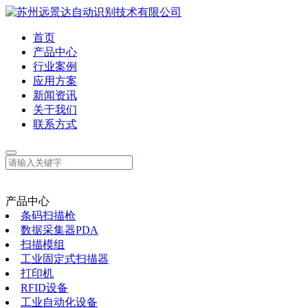
首页
产品中心
行业案例
应用方案
新闻资讯
关于我们
联系方式
产品中心
条码扫描枪
数据采集器PDA
扫描模组
工业固定式扫描器
打印机
RFID设备
工业自动化设备