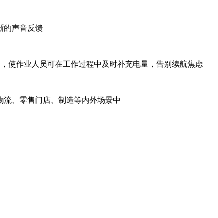
晰的声音反馈
设计，使作业人员可在工作过程中及时补充电量，告别续航焦虑
物流、零售门店、制造等内外场景中