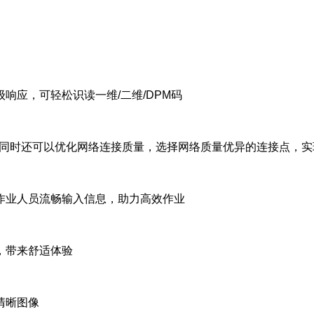
响应，可轻松识读一维/二维/DPM码
，同时还可以优化网络连接质量，选择网络质量优异的连接点，实
作业人员流畅输入信息，助力高效作业
，带来舒适体验
清晰图像