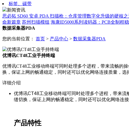
标签、碳带
新闻资讯
思必拓 SD60 安卓 PDA 扫描枪：仓库管理数字化升级的硬核之
命新篇章
苏州扫描模组
海康ID5000系列读码器：PCB全制
数据采集器PDA
您的当前位置：
首页
>
产品中心
>
数据采集器PDA
优博讯CT48工业手持终端
优博讯CT48工业移动终端可同时处理多个进程，带来流畅的操
换，保证上网的畅通稳定，同时还可以优化网络连接质量，选
详细介绍
优博讯CT48工业移动终端可同时处理多个进程，带来流
缝切换，保证上网的畅通稳定，同时还可以优化网络连接
产品特性