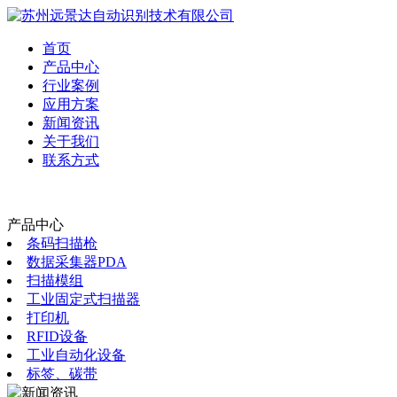
首页
产品中心
行业案例
应用方案
新闻资讯
关于我们
联系方式
产品中心
条码扫描枪
数据采集器PDA
扫描模组
工业固定式扫描器
打印机
RFID设备
工业自动化设备
标签、碳带
新闻资讯