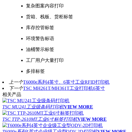
复杂图案内容打印
货箱、栈板、货柜标签
库存控管标签
环境警告标语
油桶警示标签
工厂用户大量打印
多排标签
上一个
T6000e系列4英寸、6英寸工业RFID打印机
下一个
TSC MH261T/MH361T工业打印机6英寸
相关产品
TSC MU241工业级条码打印机
VIEW MORE
TSC TTP-2610MT工业6寸标签打印机
VIEW MORE
T6000e系列4英寸企业级工业型ODV-2D打印机
VIEW MORE