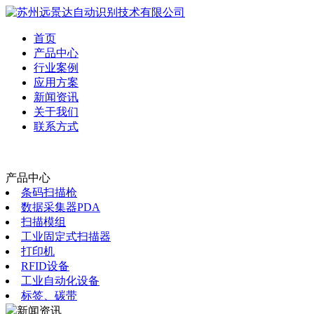
首页
产品中心
行业案例
应用方案
新闻资讯
关于我们
联系方式
产品中心
条码扫描枪
数据采集器PDA
扫描模组
工业固定式扫描器
打印机
RFID设备
工业自动化设备
标签、碳带
新闻资讯