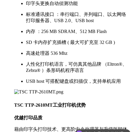
印字头更换自动侦测功能
标准通讯接口 ：串行端口、并列端口、以太网络
打印服务器、USB 2.0、USB host
内存 ：256 MB SDRAM、512 MB Flash
SD 卡内存扩充插槽 ( 最大可扩充至 32 GB )
高速处理器 536 Mhz
人性化打印机语言，可仿真其他品牌 （Eltron®、
Zebra® ）条形码机程序语言
USB host 可搭配键盘或扫描仪，支持单机应用
TSC TTP-2610MT工业打印机优势
优越打印品质
藉由印字头打印技术、更高阶中央处理器与升级版韧体