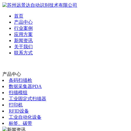
首页
产品中心
行业案例
应用方案
新闻资讯
关于我们
联系方式
产品中心
条码扫描枪
数据采集器PDA
扫描模组
工业固定式扫描器
打印机
RFID设备
工业自动化设备
标签、碳带
新闻资讯