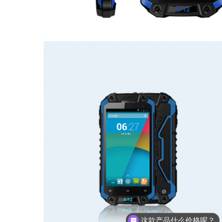
这款产品什么价格呢？