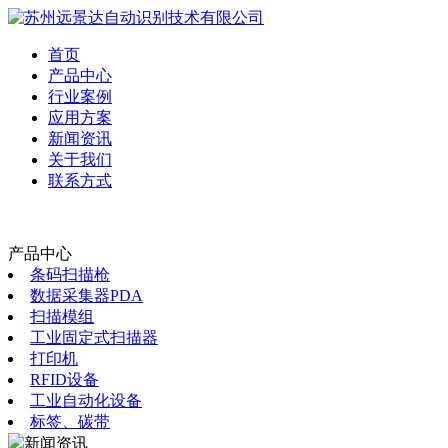
首页
产品中心
行业案例
应用方案
新闻资讯
关于我们
联系方式
产品中心
条码扫描枪
数据采集器PDA
扫描模组
工业固定式扫描器
打印机
RFID设备
工业自动化设备
标签、碳带
新闻资讯