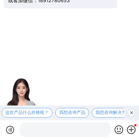
或者加微信：18912780653
这款产品什么价格呢？
我想咨询产品
我想咨询解决方案