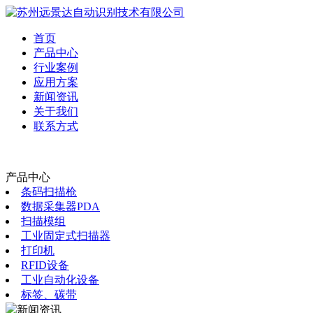
首页
产品中心
行业案例
应用方案
新闻资讯
关于我们
联系方式
产品中心
条码扫描枪
数据采集器PDA
扫描模组
工业固定式扫描器
打印机
RFID设备
工业自动化设备
标签、碳带
新闻资讯