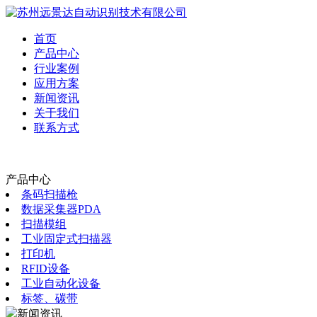
首页
产品中心
行业案例
应用方案
新闻资讯
关于我们
联系方式
产品中心
条码扫描枪
数据采集器PDA
扫描模组
工业固定式扫描器
打印机
RFID设备
工业自动化设备
标签、碳带
新闻资讯