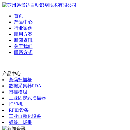
首页
产品中心
行业案例
应用方案
新闻资讯
关于我们
联系方式
产品中心
条码扫描枪
数据采集器PDA
扫描模组
工业固定式扫描器
打印机
RFID设备
工业自动化设备
标签、碳带
新闻资讯